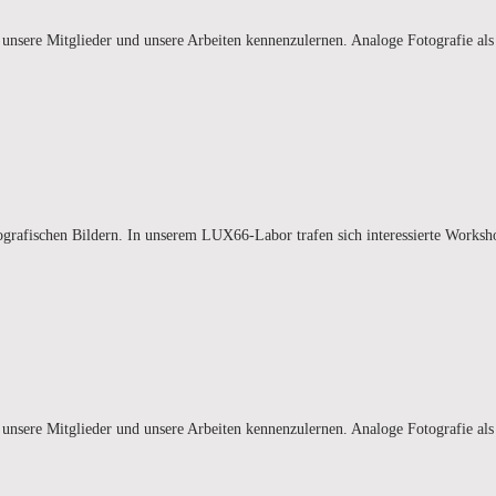
r, unsere Mitglieder und unsere Arbeiten kennenzulernen. Analoge Fotografie 
fotografischen Bildern. In unserem LUX66-Labor trafen sich interessierte Wor
r, unsere Mitglieder und unsere Arbeiten kennenzulernen. Analoge Fotografie 