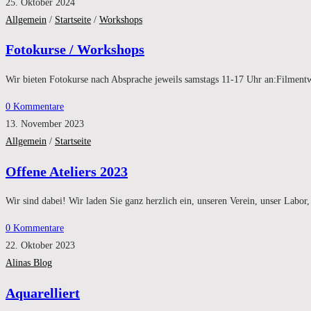
25. Oktober 2024
Allgemein
/
Startseite
/
Workshops
Fotokurse / Workshops
Wir bieten Fotokurse nach Absprache jeweils samstags 11-17 Uhr an:Filme
0 Kommentare
13. November 2023
Allgemein
/
Startseite
Offene Ateliers 2023
Wir sind dabei! Wir laden Sie ganz herzlich ein, unseren Verein, unser Labo
0 Kommentare
22. Oktober 2023
Alinas Blog
Aquarelliert