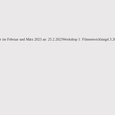
n wir im Februar und März 2023 an: 25.2.2023Workshop 1: Filmentwicklung4.