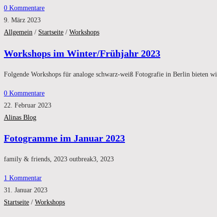
0 Kommentare
9. März 2023
Allgemein
/
Startseite
/
Workshops
Workshops im Winter/Frühjahr 2023
Folgende Workshops für analoge schwarz-weiß Fotografie in Berlin biete
0 Kommentare
22. Februar 2023
Alinas Blog
Fotogramme im Januar 2023
family & friends, 2023 outbreak3, 2023
1 Kommentar
31. Januar 2023
Startseite
/
Workshops