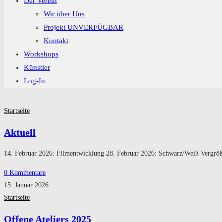
Der Verein
Wir über Uns
Projekt UNVERFÜGBAR
Kontakt
Workshops
Künstler
Log-In
Startseite
Aktuell
14. Februar 2026: Filmentwicklung 28. Februar 2026: Schwarz/Weiß Vergrö
0 Kommentare
15. Januar 2026
Startseite
Offene Ateliers 2025