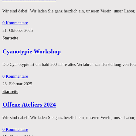
Wir sind dabei! Wir laden Sie ganz herzlich ein, unseren Verein, unser Labo
0 Kommentare
21. Oktober 2025
Startseite
Cyanotypie Workshop
Die Cyanotypie ist ein bald 200 Jahre altes Verfahren zur Herstellung von 
0 Kommentare
23. Februar 2025
Startseite
Offene Ateliers 2024
Wir sind dabei! Wir laden Sie ganz herzlich ein, unseren Verein, unser Labo
0 Kommentare