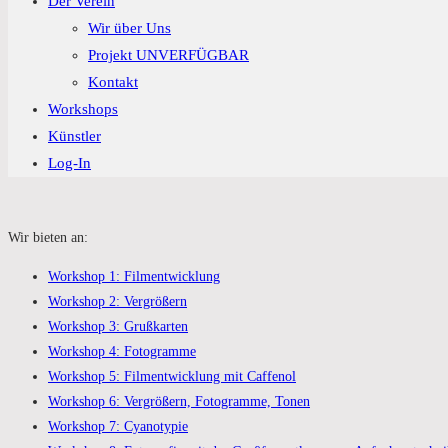
Der Verein
Wir über Uns
Projekt UNVERFÜGBAR
Kontakt
Workshops
Künstler
Log-In
Wir bieten an:
Workshop 1: Filmentwicklung
Workshop 2: Vergrößern
Workshop 3: Grußkarten
Workshop 4: Fotogramme
Workshop 5: Filmentwicklung mit Caffenol
Workshop 6: Vergrößern, Fotogramme, Tonen
Workshop 7: Cyanotypie