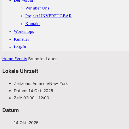
Der Verein
Wir über Uns
Projekt UNVERFÜGBAR
Kontakt
Workshops
Künstler
Log-In
Home
Events
Bruno im Labor
Lokale Uhrzeit
Zeitzone:
America/New_York
Datum:
14 Okt. 2025
Zeit:
02:00 - 12:00
Datum
14 Okt. 2025