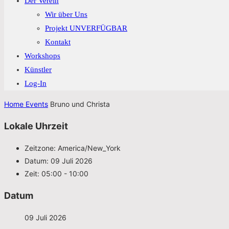
Der Verein
Wir über Uns
Projekt UNVERFÜGBAR
Kontakt
Workshops
Künstler
Log-In
Home
Events
Bruno und Christa
Lokale Uhrzeit
Zeitzone:
America/New_York
Datum:
09 Juli 2026
Zeit:
05:00 - 10:00
Datum
09 Juli 2026