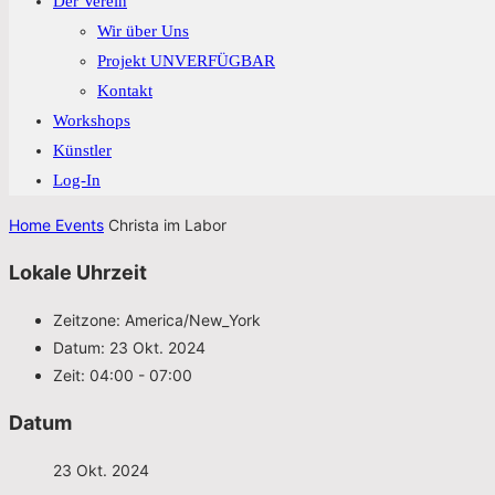
Der Verein
Wir über Uns
Projekt UNVERFÜGBAR
Kontakt
Workshops
Künstler
Log-In
Home
Events
Christa im Labor
Lokale Uhrzeit
Zeitzone:
America/New_York
Datum:
23 Okt. 2024
Zeit:
04:00 - 07:00
Datum
23 Okt. 2024