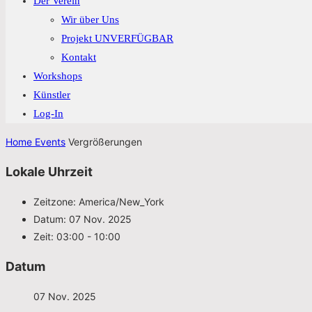
Der Verein
Wir über Uns
Projekt UNVERFÜGBAR
Kontakt
Workshops
Künstler
Log-In
Home
Events
Vergrößerungen
Lokale Uhrzeit
Zeitzone:
America/New_York
Datum:
07 Nov. 2025
Zeit:
03:00 - 10:00
Datum
07 Nov. 2025