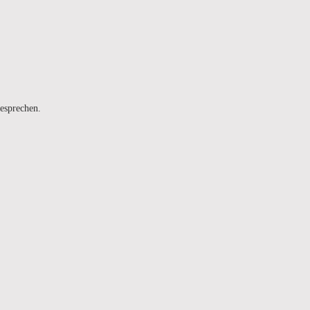
esprechen.