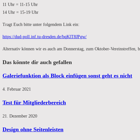
11 Uhr = 11-15 Uhr
14 Uhr = 15-19 Uhr
Tragt Euch bitte unter folgendem Link ein:
https://dud-poll.inf.tu-dresden.de/bqKlT8JPgw/
Alternativ können wir es auch am Donnerstag, zum Oktober-Vereinstreffen, b
Das könnte dir auch gefallen
Galeriefunktion als Block einfügen sonst geht es nicht
4. Februar 2021
Test für Mitgliederbereich
21. Dezember 2020
Design ohne Seitenleisten